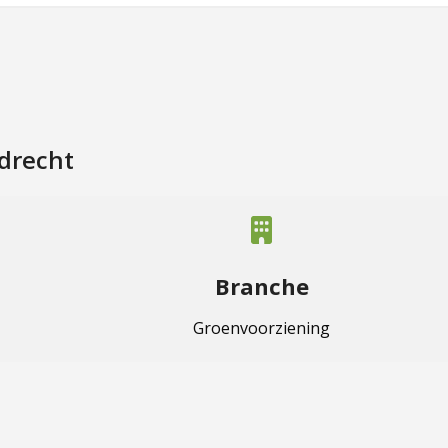
drecht
Branche
Groenvoorziening