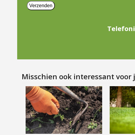
Telefoni
Misschien ook interessant voor 