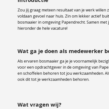
Zou jij graag meteen resultaat van je werk willen zie
voldaan gevoel naar huis. Zin om lekker actief bui
bosmaaier in omgeving Papendrecht. Samen met je co
hieronder de hele vacature!
Wat ga je doen als medewerker 
Als ervaren bosmaaier ga je je voornamelijk bezi
voor een opdrachtgever in de omgeving van Pape
en schoffelen behoren tot jou werkzaamheden. Als
ook dit tot je werkzaamheden behoren.
Wat vragen wij?