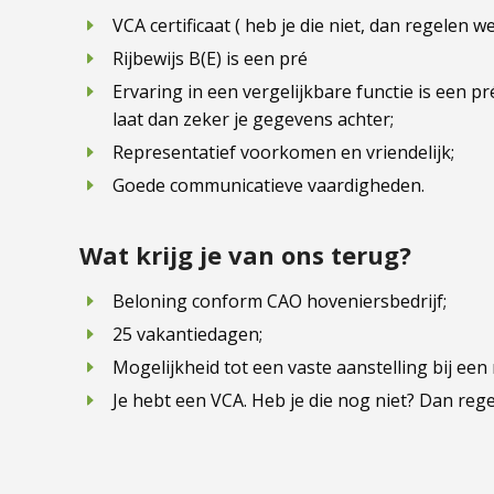
VCA certificaat ( heb je die niet, dan regelen we
Rijbewijs B(E) is een pré
Ervaring in een vergelijkbare functie is een 
laat dan zeker je gegevens achter;
Representatief voorkomen en vriendelijk;
Goede communicatieve vaardigheden.
Wat krijg je van ons terug?
Beloning conform CAO hoveniersbedrijf;
25 vakantiedagen;
Mogelijkheid tot een vaste aanstelling bij een 
Je hebt een VCA. Heb je die nog niet? Dan regel