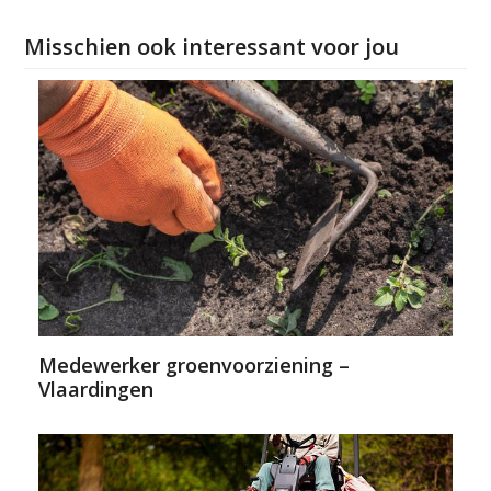
Misschien ook interessant voor jou
Medewerker groenvoorziening –
Vlaardingen