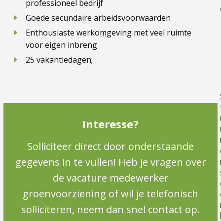
professioneel bedrijf
Goede secundaire arbeidsvoorwaarden
Enthousiaste werkomgeving met veel ruimte
voor eigen inbreng
25 vakantiedagen;
Interesse?
Solliciteer direct door onderstaande
gegevens in te vullen! Heb je vragen over
de vacature medewerker
groenvoorziening of wil je telefonisch
solliciteren, neem dan snel contact op.