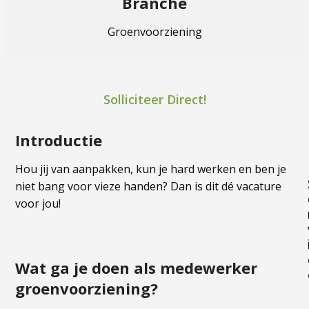
Branche
Groenvoorziening
Solliciteer Direct!
Introductie
Hou jij van aanpakken, kun je hard werken en ben je
niet bang voor vieze handen? Dan is dit dé vacature
voor jou!
Wat ga je doen als medewerker
groenvoorziening?