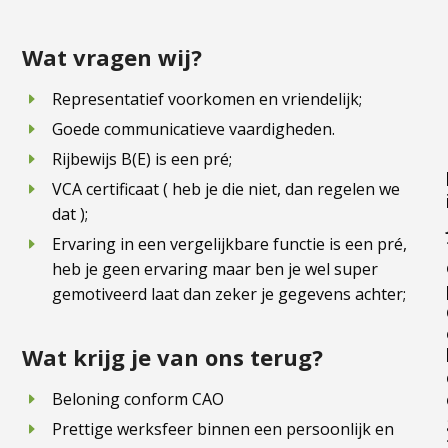
Wat vragen wij?
Representatief voorkomen en vriendelijk;
Goede communicatieve vaardigheden.
Rijbewijs B(E) is een pré;
VCA certificaat ( heb je die niet, dan regelen we
dat );
Ervaring in een vergelijkbare functie is een pré,
heb je geen ervaring maar ben je wel super
gemotiveerd laat dan zeker je gegevens achter;
Wat krijg je van ons terug?
Beloning conform CAO
Prettige werksfeer binnen een persoonlijk en