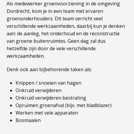
Als medewerker groenvoorziening in de omgeving
Dordrecht, kom je in een team met ervaren
groenonderhouders. Dit team verricht veel
verschillende werkzaamheden, daarbij kun je denken
aan: de aanleg, het onderhoud en de reconstructie
van groene buitenruimtes. Geen dag zal dus
hetzelfde zijn door de vele verschillende
werkzaamheden.
Denk ook aan bijbehorende taken als:
Knippen / snoeien van hagen
Onkruid verwijderen
Onkruid verwijderen bestrating
Opruimen groenafval (bijv. met bladblazer)
Werken met vele apparaten
Bosmaaien