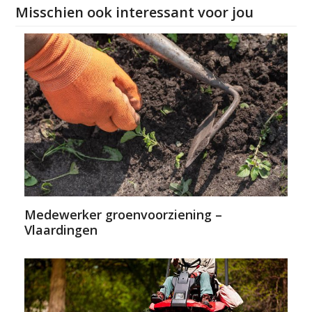
Misschien ook interessant voor jou
Medewerker groenvoorziening –
Vlaardingen