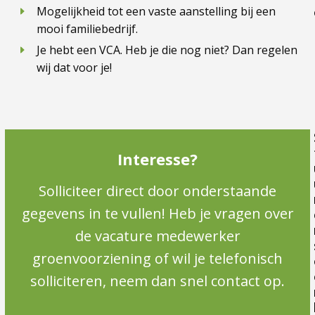
Mogelijkheid tot een vaste aanstelling bij een
mooi familiebedrijf.
Je hebt een VCA. Heb je die nog niet? Dan regelen
wij dat voor je!
Interesse?
Solliciteer direct door onderstaande
gegevens in te vullen! Heb je vragen over
de vacature medewerker
groenvoorziening of wil je telefonisch
solliciteren, neem dan snel contact op.