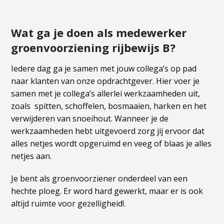
Wat ga je doen als medewerker
groenvoorziening rijbewijs B?
Iedere dag ga je samen met jouw collega’s op pad
naar klanten van onze opdrachtgever. Hier voer je
samen met je collega’s allerlei werkzaamheden uit,
zoals spitten, schoffelen, bosmaaien, harken en het
verwijderen van snoeihout. Wanneer je de
werkzaamheden hebt uitgevoerd zorg jij ervoor dat
alles netjes wordt opgeruimd en veeg of blaas je alles
netjes aan.
Je bent als groenvoorziener onderdeel van een
hechte ploeg. Er word hard gewerkt, maar er is ook
altijd ruimte voor gezelligheid!.