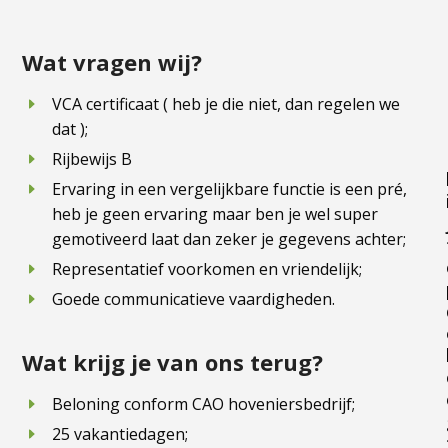
Wat vragen wij?
VCA certificaat ( heb je die niet, dan regelen we
dat );
Rijbewijs B
Ervaring in een vergelijkbare functie is een pré,
heb je geen ervaring maar ben je wel super
gemotiveerd laat dan zeker je gegevens achter;
Representatief voorkomen en vriendelijk;
Goede communicatieve vaardigheden.
Wat krijg je van ons terug?
Beloning conform CAO hoveniersbedrijf;
25 vakantiedagen;