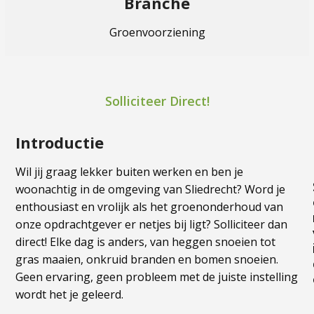
Branche
Groenvoorziening
Solliciteer Direct!
Introductie
Wil jij graag lekker buiten werken en ben je
woonachtig in de omgeving van Sliedrecht? Word je
enthousiast en vrolijk als het groenonderhoud van
onze opdrachtgever er netjes bij ligt? Solliciteer dan
direct! Elke dag is anders, van heggen snoeien tot
gras maaien, onkruid branden en bomen snoeien.
Geen ervaring, geen probleem met de juiste instelling
wordt het je geleerd.