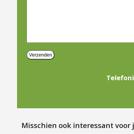
Telefoni
Misschien ook interessant voor 