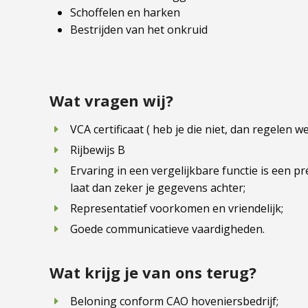
Schoffelen en harken
Bestrijden van het onkruid
Wat vragen wij?
VCA certificaat ( heb je die niet, dan regelen we
Rijbewijs B
Ervaring in een vergelijkbare functie is een 
laat dan zeker je gegevens achter;
Representatief voorkomen en vriendelijk;
Goede communicatieve vaardigheden.
Wat krijg je van ons terug?
Beloning conform CAO hoveniersbedrijf;