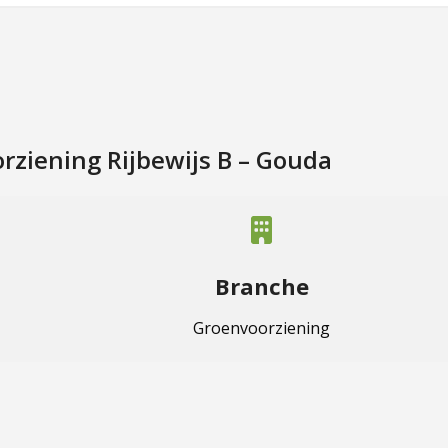
rziening Rijbewijs B – Gouda
Branche
Groenvoorziening