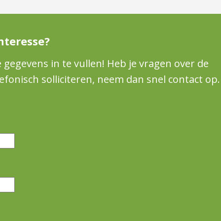
nteresse?
e gegevens in te vullen! Heb je vragen over de
lefonisch solliciteren, neem dan snel contact op.