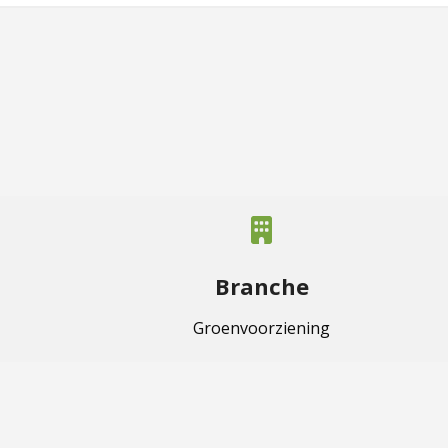
Branche
Groenvoorziening