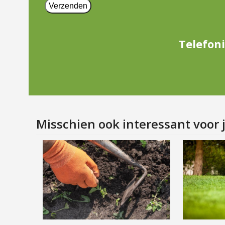
Telefoni
Misschien ook interessant voor 